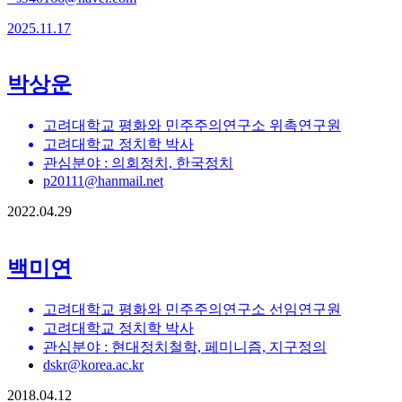
2025.11.17
박상운
고려대학교 평화와 민주주의연구소 위촉연구원
고려대학교 정치학 박사
관심분야 : 의회정치, 한국정치
p20111@hanmail.net
2022.04.29
백미연
고려대학교 평화와 민주주의연구소 선임연구원
고려대학교 정치학 박사
관심분야 : 현대정치철학, 페미니즘, 지구정의
dskr@korea.ac.kr
2018.04.12