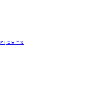
민, 돌봄 교육