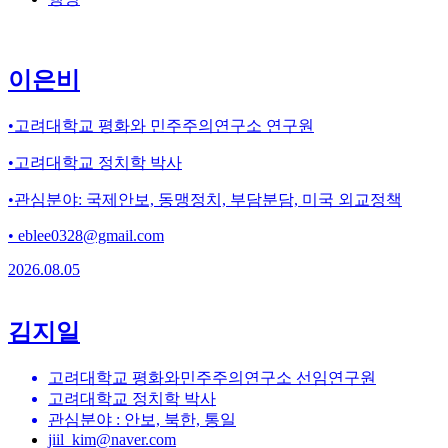
이은비
•고려대학교 평화와 민주주의연구소 연구원
•고려대학교 정치학 박사
•관심분야: 국제안보, 동맹정치, 부담분담, 미국 외교정책
• eblee0328@gmail.com
2026.08.05
김지일
고려대학교 평화와민주주의연구소 선임연구원
고려대학교 정치학 박사
관심분야 : 안보, 북한, 통일
jiil_kim@naver.com