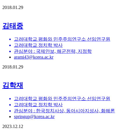
2018.01.29
김태중
고려대학교 평화와 민주주의연구소 선임연구원
고려대학교 정치학 박사
관심분야 : 국제안보, 해군전략, 지정학
arami43@korea.ac.kr
2018.01.29
김학재
고려대학교 평화와 민주주의연구소 선임연구원
고려대학교 정치학 박사
관심분야 : 한국정치사상, 동아시아지성사, 화해론
springup@korea.ac.kr
2023.12.12