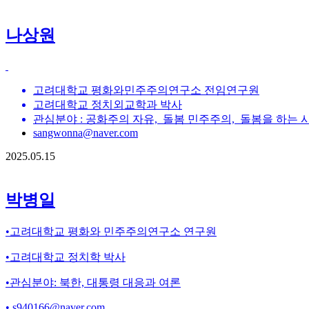
나상원
고려대학교 평화와민주주의연구소 전임연구원
고려대학교 정치외교학과 박사
관심분야 : 공화주의 자유, 돌봄 민주주의, 돌봄을 하는 시
sangwonna@naver.com
2025.05.15
박병일
•고려대학교 평화와 민주주의연구소 연구원
•고려대학교 정치학 박사
•관심분야: 북한, 대통령 대응과 여론
• s940166@naver.com