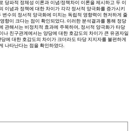
로 당파적 정체성 이론과 이념/정책차이 이론을 제시하고 두 이
의 이념과 정책에 대한 차이가 각각 정서적 양극화를 증가시키
두 변수의 정서적 양극화에 미치는 독립적 영향력이 현저하게 줄
 영향이 크다는 점이 확인되었다. 이러한 분석결과를 통해 정당
에 관해서는 비정치적 효과에 주목하여, 정서적 양극화가 타당
혼이나 친구관계에서는 양당에 대한 호감도의 차이가 큰 유권자일
양당에 대한 호감도의 차이가 크더라도 타당 지지자를 불편하게
게 나타난다는 점을 확인하였다.