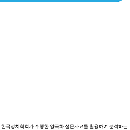
22년 한국정치학회가 수행한 양극화 설문자료를 활용하여 분석하는