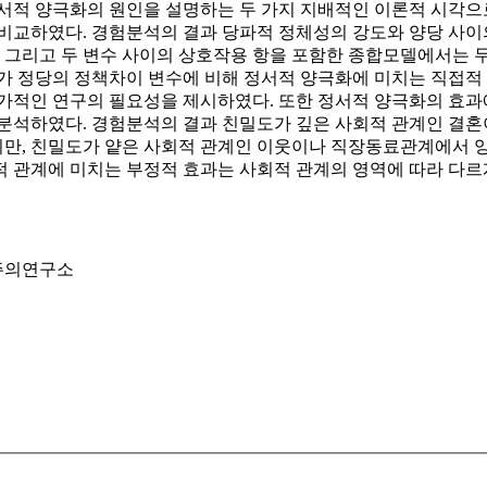
서적 양극화의 원인을 설명하는 두 가지 지배적인 이론적 시각으
 비교하였다. 경험분석의 결과 당파적 정체성의 강도와 양당 사이
, 그리고 두 변수 사이의 상호작용 항을 포함한 종합모델에서는 
가 정당의 정책차이 변수에 비해 정서적 양극화에 미치는 직접적
추가적인 연구의 필요성을 제시하였다. 또한 정서적 양극화의 효과
 분석하였다. 경험분석의 결과 친밀도가 깊은 사회적 관계인 결
만, 친밀도가 얕은 사회적 관계인 이웃이나 직장동료관계에서 
적 관계에 미치는 부정적 효과는 사회적 관계의 영역에 따라 다르
주주의연구소