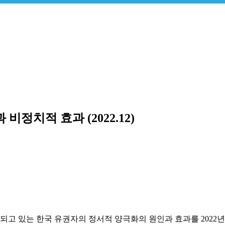
정치적 효과 (2022.12)
각되고 있는 한국 유권자의 정서적 양극화의 원인과 효과를 20