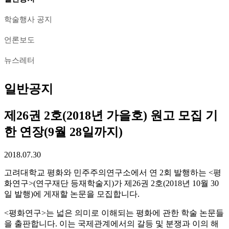
학술행사 공지
언론보도
뉴스레터
일반공지
제26권 2호(2018년 가을호) 원고 모집 기
한 연장(9월 28일까지)
2018.07.30
고려대학교 평화와 민주주의연구소에서 연 2회 발행하는 <평
화연구>(연구재단 등재학술지)가 제26권 2호(2018년 10월 30
일 발행)에 게재할 논문을 모집합니다.
<평화연구>는 넓은 의미로 이해되는 평화에 관한 학술 논문들
을 출판합니다. 이는 국제관계에서의 갈등 및 분쟁과 이의 해