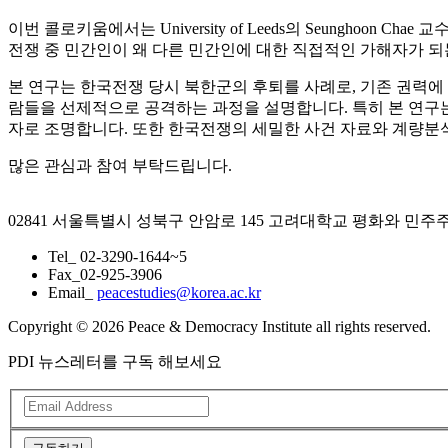
이번 콜로키움에서는 University of Leeds의 Seunghoon Chae 교수님과 
전쟁 중 민간인이 왜 다른 민간인에 대한 직접적인 가해자가 
본 연구는 한국전쟁 당시 북한군의 후퇴를 사례로, 기존 권력에
람들을 선제적으로 공격하는 과정을 설명합니다. 특히 본 연구는 ‘선제적
자로 조명합니다. 또한 한국전쟁의 세밀한 사건 자료와 계량분
많은 관심과 참여 부탁드립니다.
02841 서울특별시 성북구 안암로 145 고려대학교 평화와 민
Tel_ 02-3290-1644~5
Fax_02-925-3906
Email_
peacestudies@korea.ac.kr
Copyright © 2026 Peace & Democracy Institute all rights reserved.
PDI 뉴스레터를 구독 해보세요