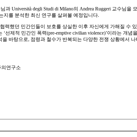
Università degli Studi di Milano의 Andrea Ruggeri 교수님을
되는지를 분석한 최신 연구를 살펴볼 예정입니다.
 협력했던 민간인들이 보호를 상실한 이후 자신에게 가해질 수 
 민간인 폭력(pre-emptive civilian violence)’이
석을 바탕으로, 점령과 철수가 반복되는 다양한 전쟁 상황에서 
주주의연구소