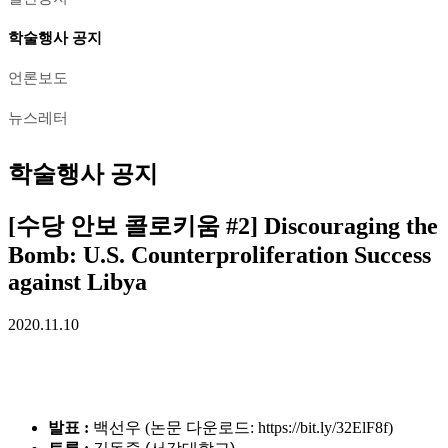
학술행사 공지
언론보도
뉴스레터
학술행사 공지
[수당 안보 콜로키움 #2] Discouraging the
Bomb: U.S. Counterproliferation Success
against Libya
2020.11.10
발표
:
백선우
(논문 다운로드: https://bit.ly/32ElF8f)