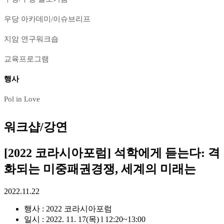
우당 아카데미/이슈브리프
지암 연구워크숍
교육프로그램
행사
Pol in Love
워크샵/강연
[2022 코라시아포럼] 석학에게 듣는다: 격
화되는 미중패권경쟁, 세계의 미래는
2022.11.22
행사 : 2022 코라시아포럼
일시 :
2022. 11. 17(목) l 12:20~13:00