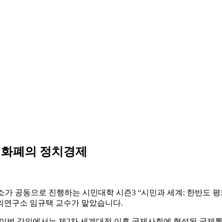
과 화폐의 정치경제
구소가 공동으로 진행하는 시민대학 시즌3 “시민과 세계: 한반도 
의연구소 임규택 교수가 맡았습니다.
이번 강의에서는 제2차 세계대전 이후 국제사회에 형성된 국제통