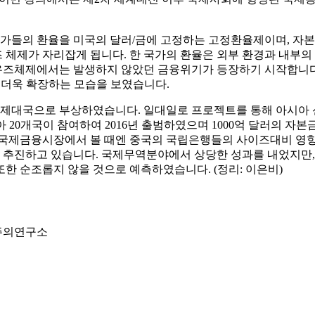
국가들의 환율을 미국의 달러/금에 고정하는 고정환율제이며, 
즈 체제가 자리잡게 됩니다. 한 국가의 환율은 외부 환경과 내부의
즈체제에서는 발생하지 않았던 금융위기가 등장하기 시작합니다(19
은 더욱 확장하는 모습을 보였습니다.
의 경제대국으로 부상하였습니다. 일대일로 프로젝트를 통해 아시아
시아 20개국이 참여하여 2016년 출범하였으며 1000억 달러의
 국제금융시장에서 볼 때엔 중국의 국립은행들의 사이즈대비 영향
를 추진하고 있습니다. 국제무역분야에서 상당한 성과를 내었지만
한 순조롭지 않을 것으로 예측하였습니다. (정리: 이은비)
주주의연구소