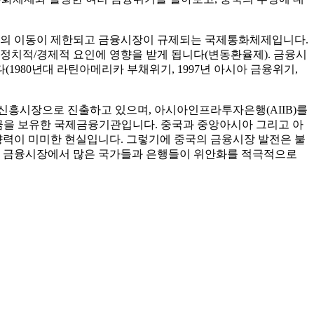
자본의 이동이 제한되고 금융시장이 규제되는 국제통화체제입니다.
 정치적/경제적 요인에 영향을 받게 됩니다(변동환율제). 금융시
80년대 라틴아메리카 부채위기, 1997년 아시아 금융위기,
 신흥시장으로 진출하고 있으며, 아시아인프라투자은행(AIIB)를
 자본금을 보유한 국제금융기관입니다. 중국과 중앙아시아 그리고 아
력이 미미한 현실입니다. 그렇기에 중국의 금융시장 발전은 불
, 금융시장에서 많은 국가들과 은행들이 위안화를 적극적으로