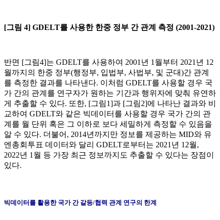
[
그림 4] GDELT를 사용한 한중 정부 간 관계 측정
(2001-2021)
반면 [그림4]는 GDELT를 사용하여 2001년 1월부터 2021년 12
월까지의 한중 정부(행정부, 입법부, 사법부, 및 군대)간 관계
를 측정한 결과를 나타낸다. 이처럼 GDELT를 사용할 경우 국
가 간의 관계를 연구자가 원하는 기간과 행위자에 맞춰 유연하
게 추출할 수 있다. 또한, [그림1]과 [그림2]에 나타난 결과와 비
교하여 GDELT와 같은 빅데이터를 사용할 경우 국가 간의 관
계를 월 단위 혹은 그 이하로 보다 세밀하게 측정할 수 있음을
알 수 있다. 더불어, 2014년까지만 정보를 제공하는 MID와 유
엔총회투표 데이터와 달리 GDELT로부터는 2021년 12월,
2022년 1월 등 가장 최근 정보까지도 추출할 수 있다는 장점이
있다.
빅데이터를 활용한 국가 간 갈등/협력 관계 연구의 한계