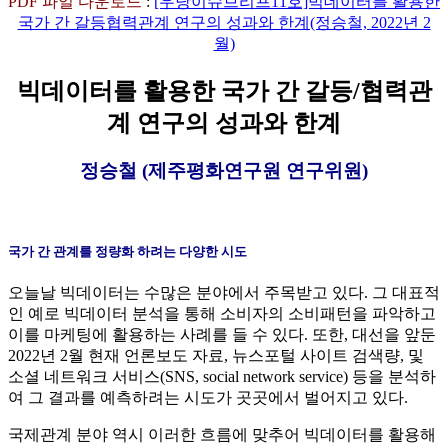
PDF 파일 다운로드
:
[우당이슈브리프11호]빅데이터를 활용한
국가 간 갈등협력관계 연구의 성과와 한계(정승철, 2022년 2
월)
빅데이터를 활용한 국가 간 갈등/협력관
계 연구의 성과와 한계
정승철 (제주평화연구원 연구위원)
국가 간 관계를 정량화 하려는 다양한 시도
오늘날 빅데이터는 수많은 분야에서 주목받고 있다. 그 대표적
인 예로 빅데이터 분석을 통해 소비자의 소비패턴을 파악하고
이를 마케팅에 활용하는 사례를 들 수 있다. 또한, 대선을 앞둔
2022년 2월 현재 언론보도 자료, 뉴스포털 사이트 검색량, 및
소셜 네트워크 서비스(SNS, social network service) 등을 분석하
여 그 결과를 예측하려는 시도가 곳곳에서 벌어지고 있다.
국제관계 분야 역시 이러한 흐름에 맞추어 빅데이터를 활용해